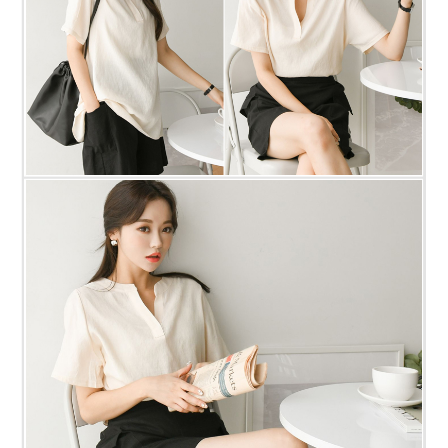
프 하세요!