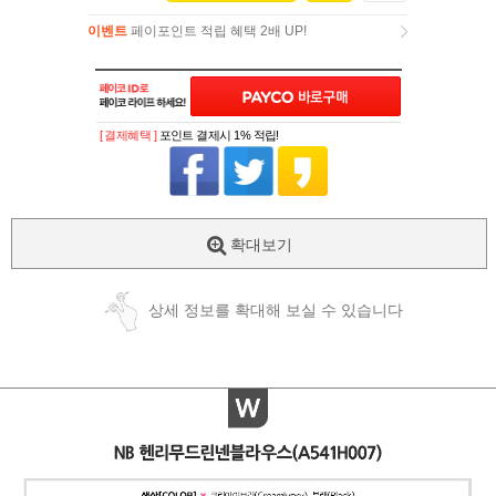
이벤트
페이포인트 적립 혜택 2배 UP!
이벤트
페이포인트 적립 혜택 2배 UP!
[ 결제혜택 ]
포인트 결제시 1% 적립!
확대보기
상세 정보를 확대해 보실 수 있습니다