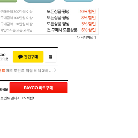
벤트
페이포인트 적립 혜택 2배 UP!
벤트
페이포인트 적립 혜택 2배 UP!
]
포인트 결제시 1% 적립!