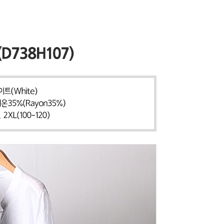
 페이코
PAYCO 바로구매