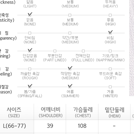
라이프 하세