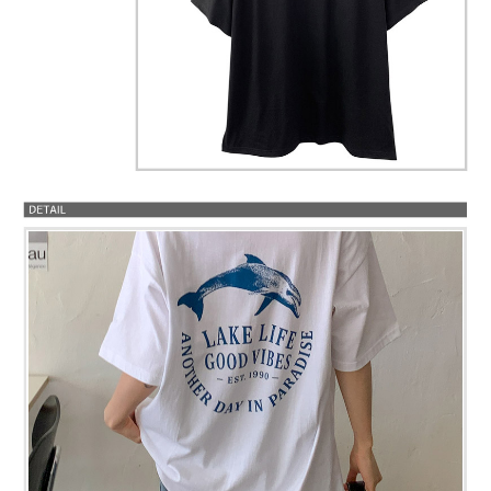
프 하세요!