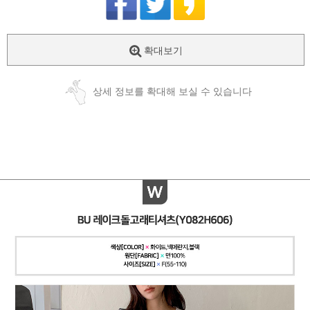
확대보기
상세 정보를 확대해 보실 수 있습니다
페이코 ID로
PAYCO 바로