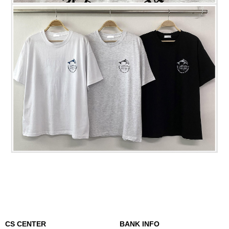
CS CENTER
BANK INFO