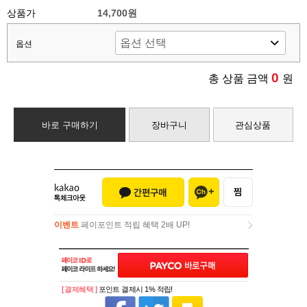
상품가
14,700원
옵션
0
총 상품 금액
원
바로 구매하기
장바구니
관심상품
이벤트
페이포인트 적립 혜택 2배 UP!
이벤트
페이포인트 적립 혜택 2배 UP!
[ 결제혜택 ]
포인트 결제시 1% 적립!