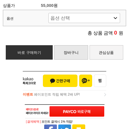
상품가
55,000원
옵션
0
총 상품 금액
원
바로 구매하기
장바구니
관심상품
이벤트
페이포인트 적립 혜택 2배 UP!
이벤트
페이포인트 적립 혜택 2배 UP!
[ 결제혜택 ]
포인트 결제시 1% 적립!