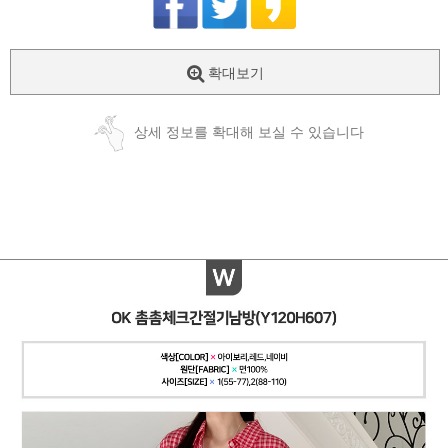
확대보기
상세 정보를 확대해 보실 수 있습니다
페이코 ID로
PAYCO 바로