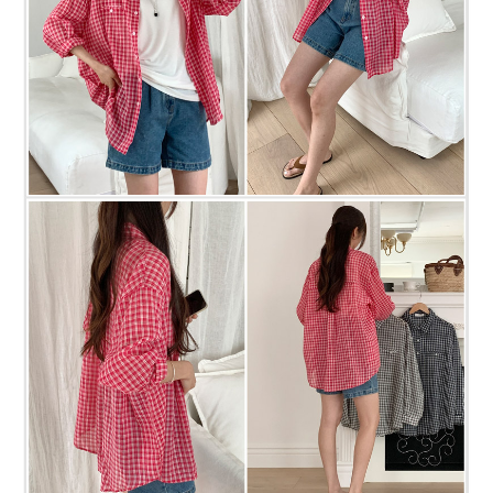
프 하세요!