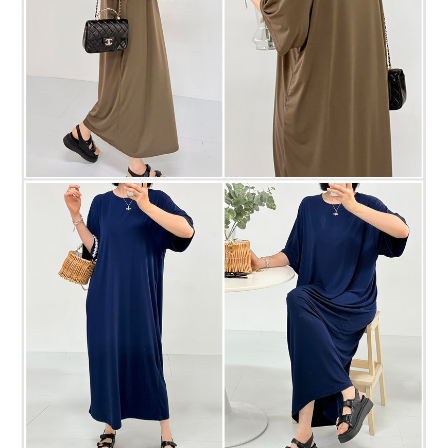
프 하세요!