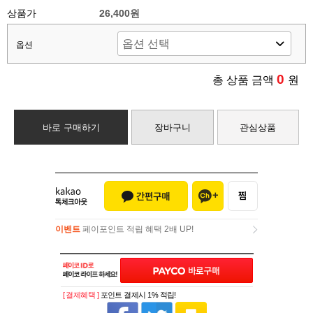
상품가
26,400원
옵션
0
총 상품 금액
원
바로 구매하기
장바구니
관심상품
이벤트
페이포인트 적립 혜택 2배 UP!
이벤트
페이포인트 적립 혜택 2배 UP!
[ 결제혜택 ]
포인트 결제시 1% 적립!