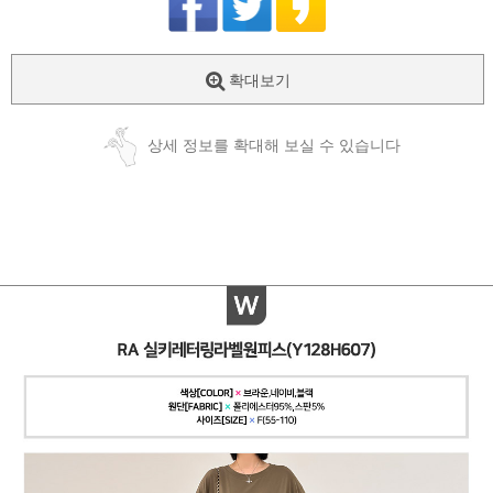
확대보기
상세 정보를 확대해 보실 수 있습니다
페이코 ID로
PAYCO 바로