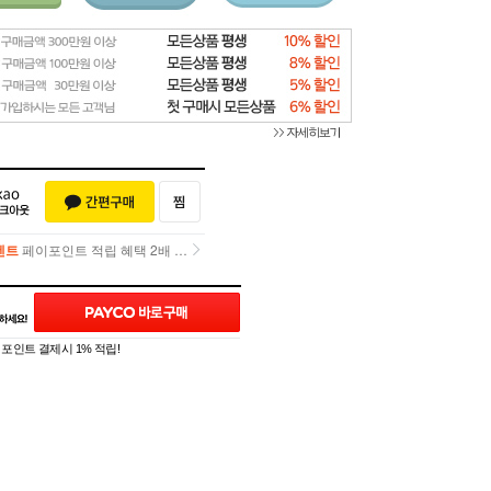
벤트
페이포인트 적립 혜택 2배 UP!
벤트
페이포인트 적립 혜택 2배 UP!
]
포인트 결제시 1% 적립!