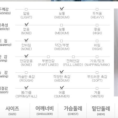
라이프 하세