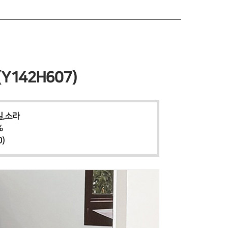
 페이코
PAYCO 바로구매