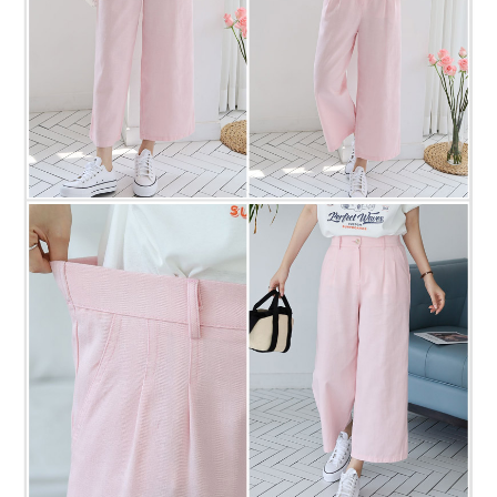
프 하세요!