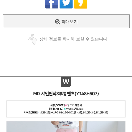
확대보기
상세 정보를 확대해 보실 수 있습니다
페이코 ID로
PAYCO 바로