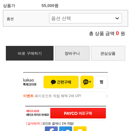
상품가
55,000원
옵션
0
총 상품 금액
원
바로 구매하기
장바구니
관심상품
이벤트
페이포인트 적립 혜택 2배 UP!
이벤트
페이포인트 적립 혜택 2배 UP!
[ 결제혜택 ]
포인트 결제시 1% 적립!