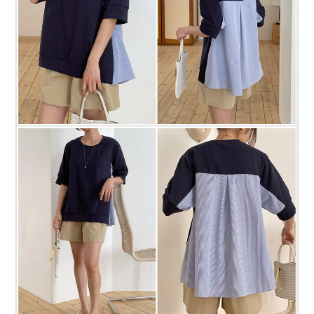
프 하세요!