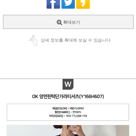
확대보기
상세 정보를 확대해 보실 수 있습니다
페이코 ID로
PAYCO 바로