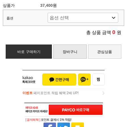
상품가
37,400원
옵션
0
총 상품 금액
원
바로 구매하기
장바구니
관심상품
이벤트
페이포인트 적립 혜택 2배 UP!
이벤트
페이포인트 적립 혜택 2배 UP!
[ 결제혜택 ]
포인트 결제시 1% 적립!