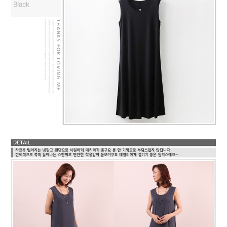
프 하세요!