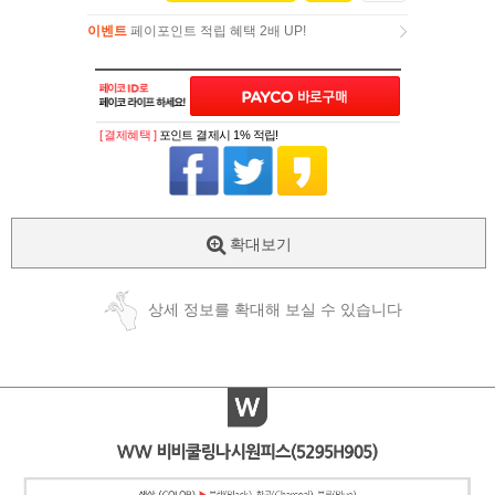
이벤트
페이포인트 적립 혜택 2배 UP!
이벤트
페이포인트 적립 혜택 2배 UP!
[ 결제혜택 ]
포인트 결제시 1% 적립!
확대보기
상세 정보를 확대해 보실 수 있습니다