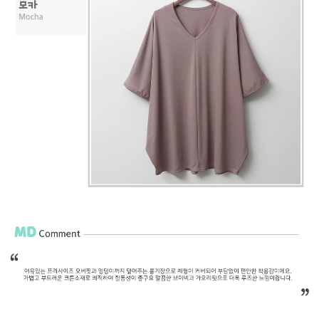
프 하세요!