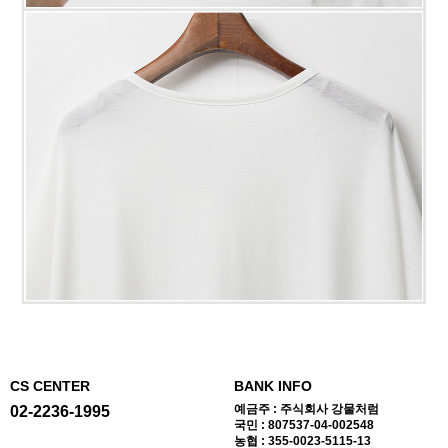
CS CENTER
BANK INFO
예금주 : 주식회사 강물처럼
02-2236-1995
국민 : 807537-04-002548
농협 : 355-0023-5115-13