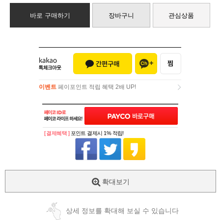
바로 구매하기
장바구니
관심상품
이벤트
페이포인트 적립 혜택 2배 UP!
이벤트
페이포인트 적립 혜택 2배 UP!
[ 결제혜택 ]
포인트 결제시 1% 적립!
확대보기
상세 정보를 확대해 보실 수 있습니다