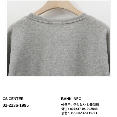
CS CENTER
BANK INFO
예금주 : 주식회사 강물처럼
02-2236-1995
국민 : 807537-04-002548
농협 : 355-0023-5115-13