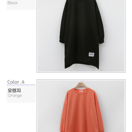
프 하세요!