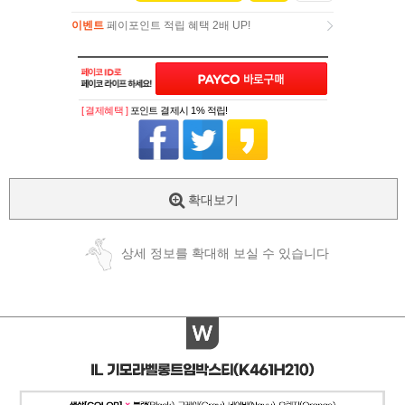
이벤트
페이포인트 적립 혜택 2배 UP!
이벤트
페이포인트 적립 혜택 2배 UP!
[ 결제혜택 ]
포인트 결제시 1% 적립!
확대보기
상세 정보를 확대해 보실 수 있습니다