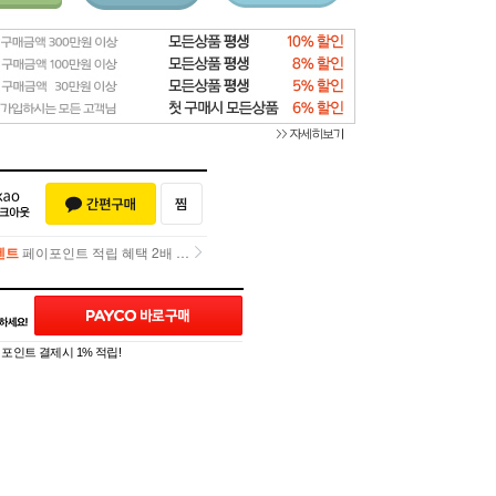
벤트
페이포인트 적립 혜택 2배 UP!
벤트
페이포인트 적립 혜택 2배 UP!
]
포인트 결제시 1% 적립!