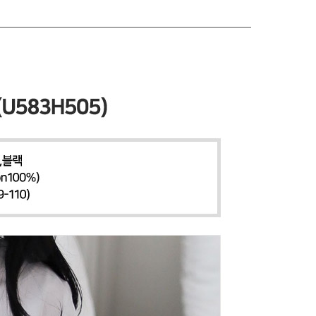
 페이코
PAYCO 바로구매