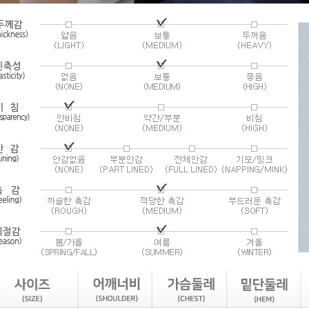
라이프 하세