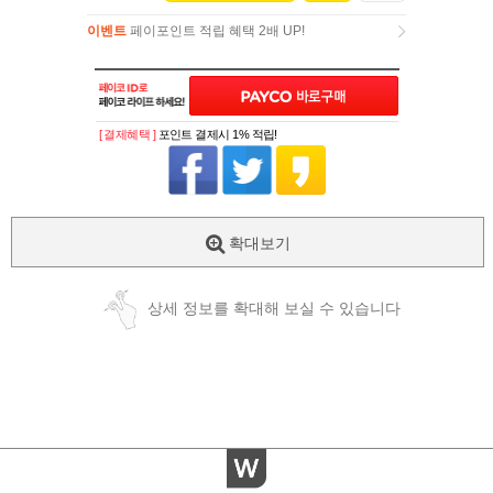
이벤트
페이포인트 적립 혜택 2배 UP!
이벤트
페이포인트 적립 혜택 2배 UP!
[ 결제혜택 ]
포인트 결제시 1% 적립!
확대보기
상세 정보를 확대해 보실 수 있습니다