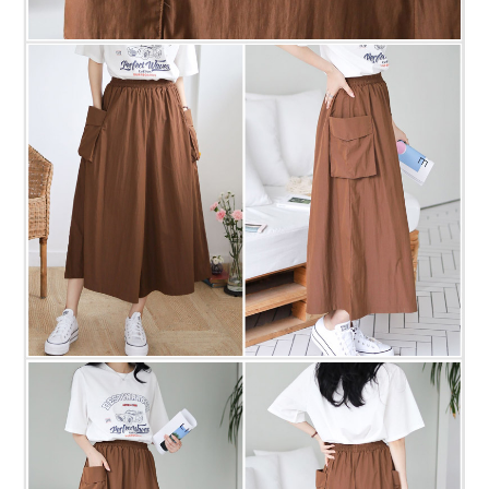
프 하세요!