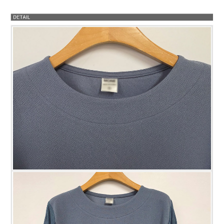
프 하세요!