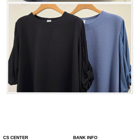
CS CENTER
BANK INFO