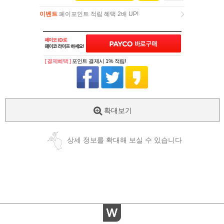
이벤트
페이포인트 적립 혜택 2배 UP!
이벤트
페이포인트 적립 혜택 2배 UP!
[ 결제혜택 ]
포인트 결제시 1% 적립!
확대보기
상세 정보를 확대해 보실 수 있습니다