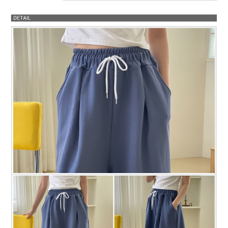
프 하세요!