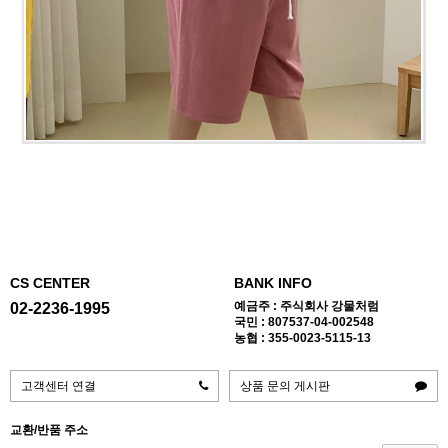
CS CENTER
BANK INFO
예금주 : 주식회사 강물처럼
02-2236-1995
국민 : 807537-04-002548
농협 : 355-0023-5115-13
고객센터 연결
상품 문의 게시판
교환/반품 주소