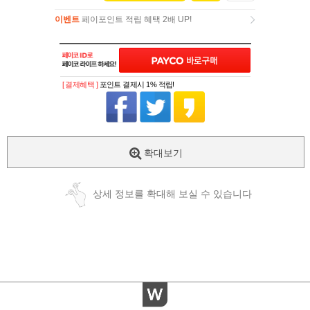
이벤트
페이포인트 적립 혜택 2배 UP!
이벤트
페이포인트 적립 혜택 2배 UP!
[ 결제혜택 ]
포인트 결제시 1% 적립!
확대보기
상세 정보를 확대해 보실 수 있습니다