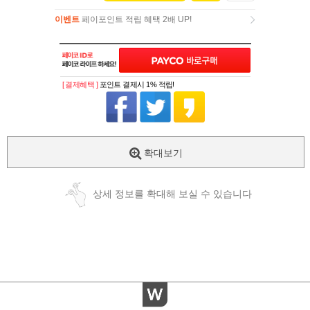
이벤트
페이포인트 적립 혜택 2배 UP!
이벤트
페이포인트 적립 혜택 2배 UP!
[ 결제혜택 ]
포인트 결제시 1% 적립!
확대보기
상세 정보를 확대해 보실 수 있습니다