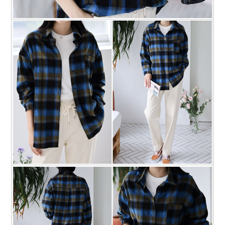
프 하세요!