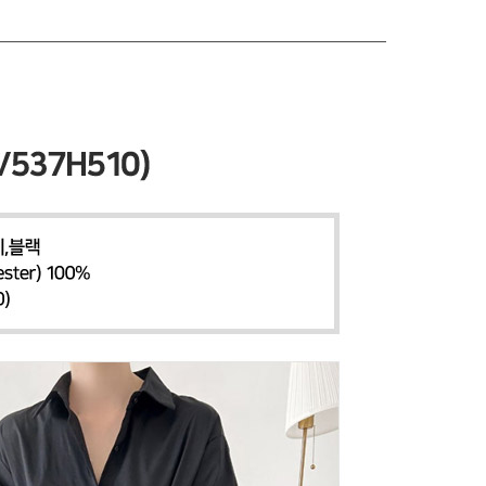
 페이코
PAYCO 바로구매