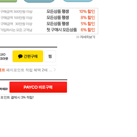
벤트
페이포인트 적립 혜택 2배 UP!
벤트
페이포인트 적립 혜택 2배 UP!
]
포인트 결제시 1% 적립!