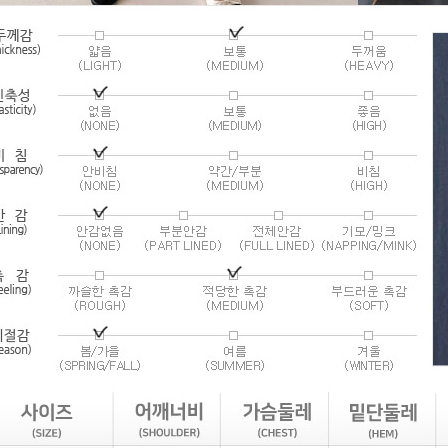
라이프 하세