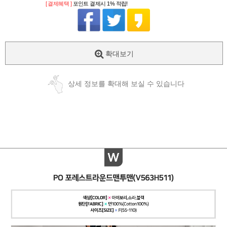
[ 결제혜택 ]
포인트 결제시 1% 적립!
확대보기
상세 정보를 확대해 보실 수 있습니다