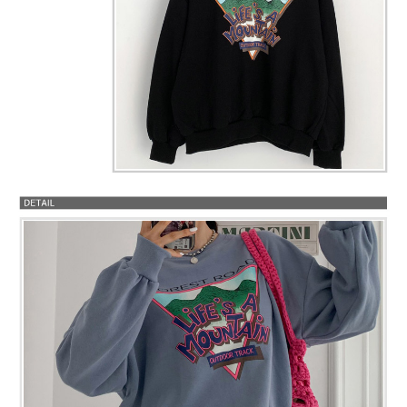
프 하세요!