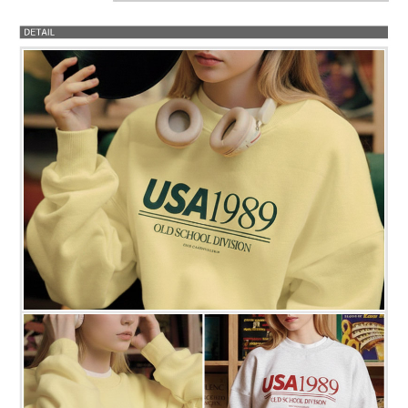
프 하세요!