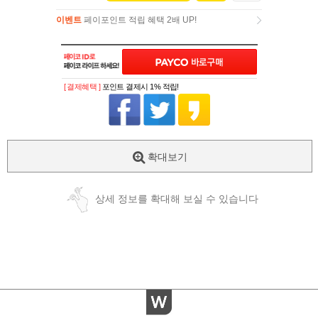
이벤트
페이포인트 적립 혜택 2배 UP!
이벤트
페이포인트 적립 혜택 2배 UP!
[ 결제혜택 ]
포인트 결제시 1% 적립!
확대보기
상세 정보를 확대해 보실 수 있습니다