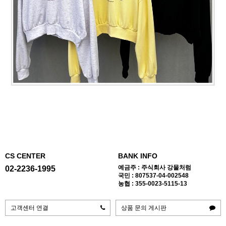
CS CENTER
BANK INFO
예금주 : 주식회사 강물처럼
02-2236-1995
국민 : 807537-04-002548
농협 : 355-0023-5115-13
고객센터 연결
상품 문의 게시판