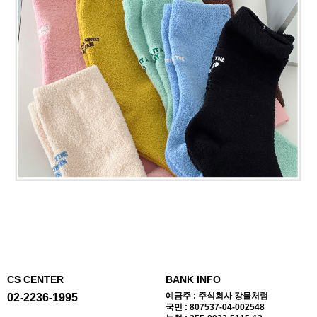
CS CENTER
BANK INFO
예금주 : 주식회사 강물처럼
02-2236-1995
국민 : 807537-04-002548