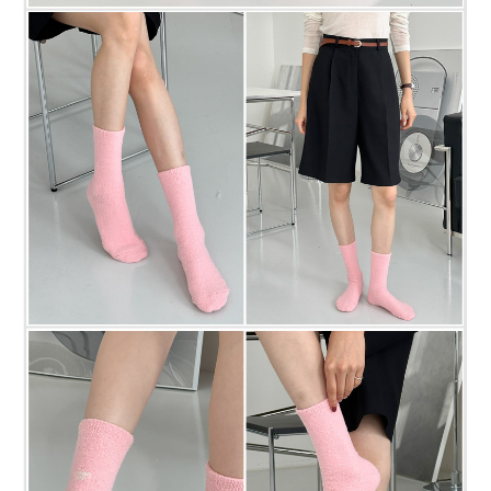
프 하세요!