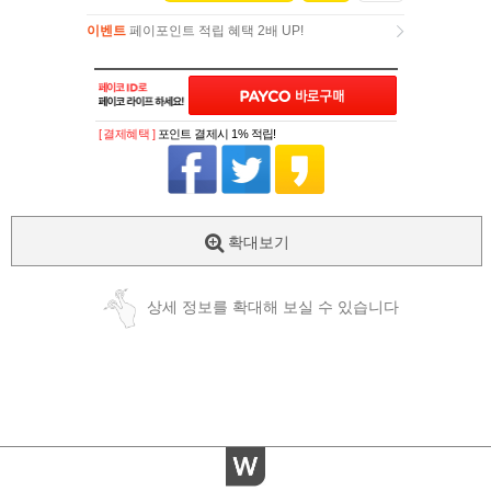
이벤트
페이포인트 적립 혜택 2배 UP!
이벤트
페이포인트 적립 혜택 2배 UP!
[ 결제혜택 ]
포인트 결제시 1% 적립!
확대보기
상세 정보를 확대해 보실 수 있습니다