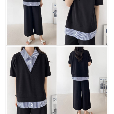
프 하세요!