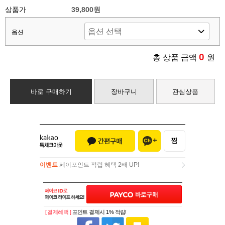
상품가
39,800원
옵션
0
총 상품 금액
원
바로 구매하기
장바구니
관심상품
이벤트
페이포인트 적립 혜택 2배 UP!
이벤트
페이포인트 적립 혜택 2배 UP!
[ 결제혜택 ]
포인트 결제시 1% 적립!