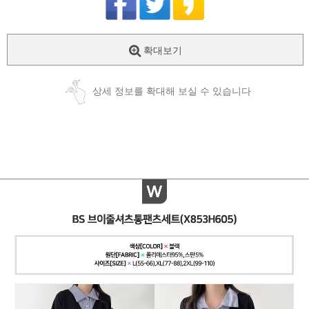
확대보기
상세 정보를 확대해 보실 수 있습니다
페이코 ID로
PAYCO 바로