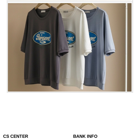
CS CENTER
BANK INFO