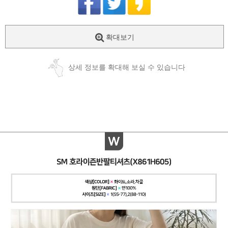
확대보기
상세 정보를 확대해 보실 수 있습니다
페이코 ID로
PAYCO 바로