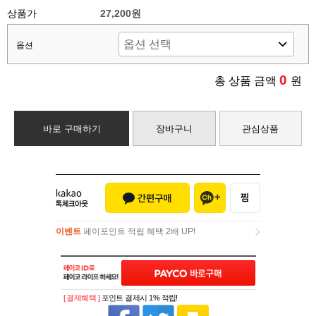
상품가
27,200원
옵션
0
총 상품 금액
원
바로 구매하기
장바구니
관심상품
이벤트
페이포인트 적립 혜택 2배 UP!
이벤트
페이포인트 적립 혜택 2배 UP!
[ 결제혜택 ]
포인트 결제시 1% 적립!