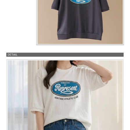
프 하세요!