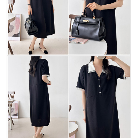
프 하세요!