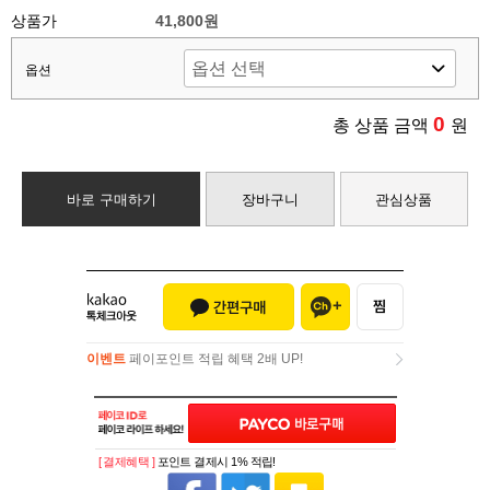
상품가
41,800원
옵션
0
총 상품 금액
원
바로 구매하기
장바구니
관심상품
이벤트
페이포인트 적립 혜택 2배 UP!
이벤트
페이포인트 적립 혜택 2배 UP!
[ 결제혜택 ]
포인트 결제시 1% 적립!