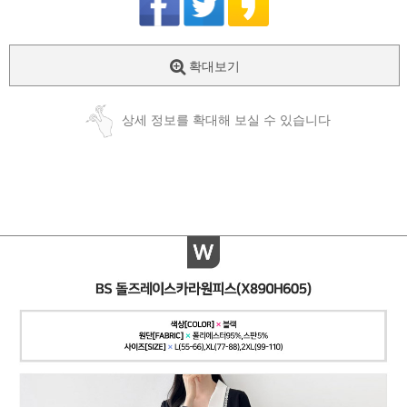
확대보기
상세 정보를 확대해 보실 수 있습니다
페이코 ID로
PAYCO 바로