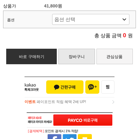
상품가
41,800원
옵션
0
총 상품 금액
원
바로 구매하기
장바구니
관심상품
이벤트
페이포인트 적립 혜택 2배 UP!
이벤트
페이포인트 적립 혜택 2배 UP!
[ 결제혜택 ]
포인트 결제시 1% 적립!