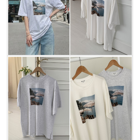
프 하세요!