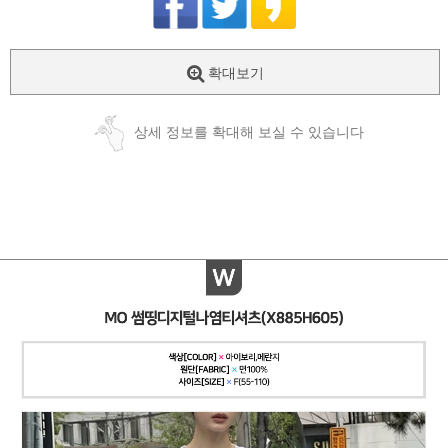
확대보기
상세 정보를 확대해 보실 수 있습니다
페이코 ID로
PAYCO 바로