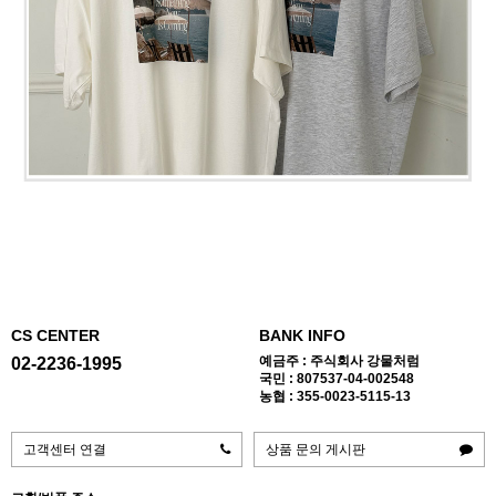
CS CENTER
BANK INFO
예금주 : 주식회사 강물처럼
02-2236-1995
국민 : 807537-04-002548
농협 : 355-0023-5115-13
고객센터 연결
상품 문의 게시판