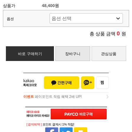
상품가
48,400원
옵션
0
총 상품 금액
원
바로 구매하기
장바구니
관심상품
이벤트
페이포인트 적립 혜택 2배 UP!
이벤트
페이포인트 적립 혜택 2배 UP!
[ 결제혜택 ]
포인트 결제시 1% 적립!