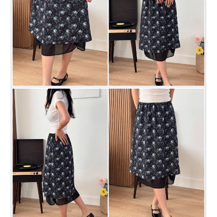
프 하세요!