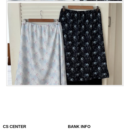
CS CENTER
BANK INFO