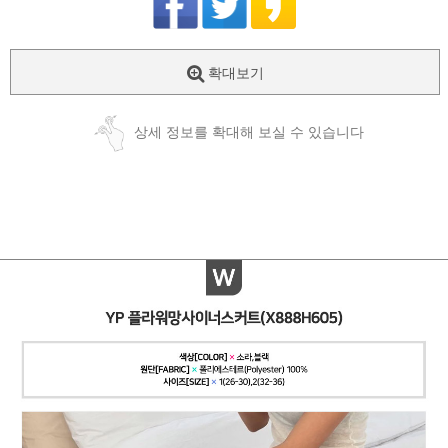
확대보기
상세 정보를 확대해 보실 수 있습니다
페이코 ID로
PAYCO 바로