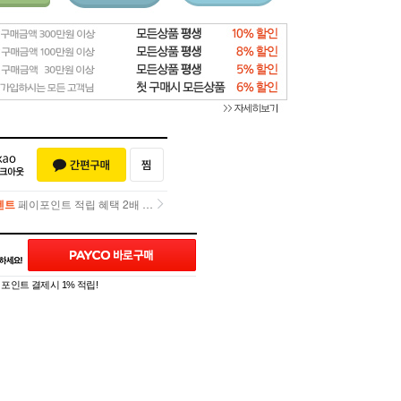
벤트
페이포인트 적립 혜택 2배 UP!
벤트
페이포인트 적립 혜택 2배 UP!
]
포인트 결제시 1% 적립!