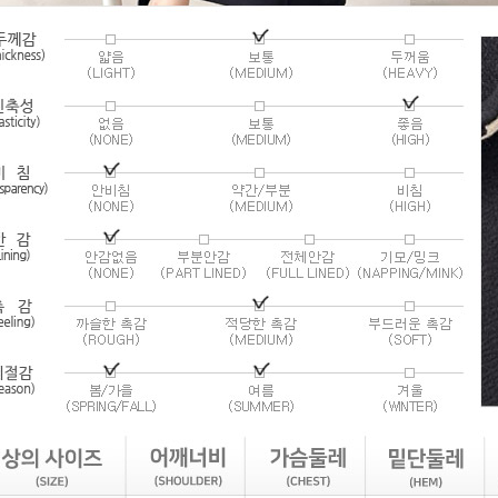
라이프 하세