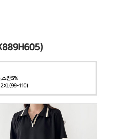
 페이코
PAYCO 바로구매