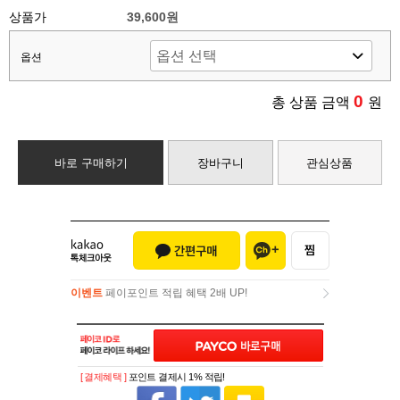
상품가
39,600원
옵션
0
총 상품 금액
원
바로 구매하기
장바구니
관심상품
이벤트
페이포인트 적립 혜택 2배 UP!
이벤트
페이포인트 적립 혜택 2배 UP!
[ 결제혜택 ]
포인트 결제시 1% 적립!