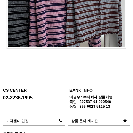
CS CENTER
BANK INFO
예금주 : 주식회사 강물처럼
02-2236-1995
국민 : 807537-04-002548
농협 : 355-0023-5115-13
고객센터 연결
상품 문의 게시판