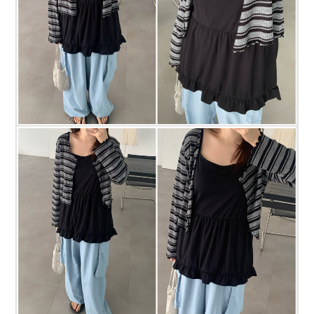
프 하세요!