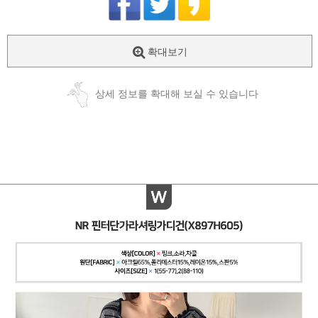
확대보기
상세 정보를 확대해 보실 수 있습니다
페이코 ID로
PAYCO 바로