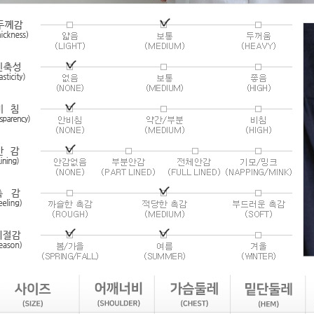
라이프 하세