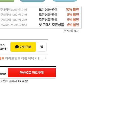
벤트
페이포인트 적립 혜택 2배 UP!
벤트
페이포인트 적립 혜택 2배 UP!
]
포인트 결제시 1% 적립!