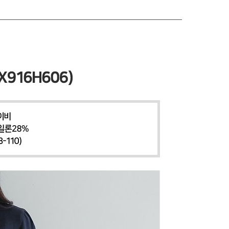
 페이코
PAYCO 바로구매