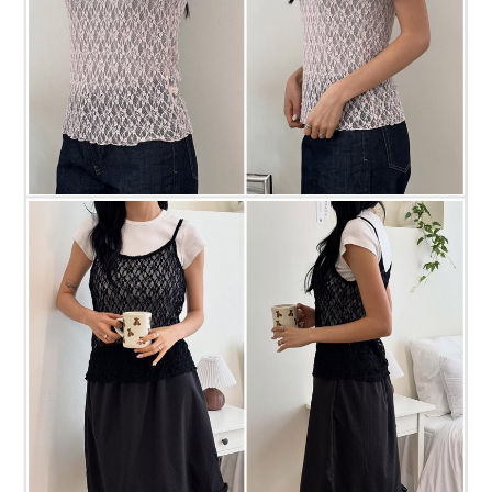
프 하세요!