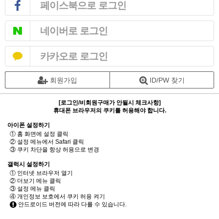
페이스북으로 로그인
네이버로 로그인
카카오로 로그인
회원가입
ID/PW 찾기
[로그인/비회원구매가 안될시 체크사항]
휴대폰 브라우저의 쿠키를 허용해야 합니다.
아이폰 설정하기
① 홈 화면에 설정 클릭
② 설정 메뉴에서 Safari 클릭
③ 쿠키 차단을 항상 허용으로 변경
갤럭시 설정하기
① 인터넷 브라우저 열기
② 더보기 메뉴 클릭
③ 설정 메뉴 클릭
④ 개인정보 보호에서 쿠키 허용 켜기
안드로이드 버전에 따라 다를 수 있습니다.